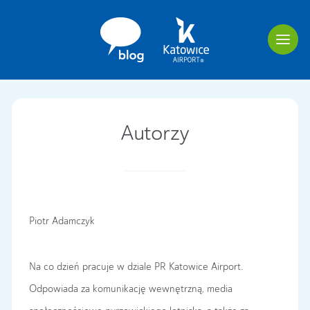
Autorzy
Piotr Adamczyk
Na co dzień pracuje w dziale PR Katowice Airport.
Odpowiada za komunikację wewnętrzną, media