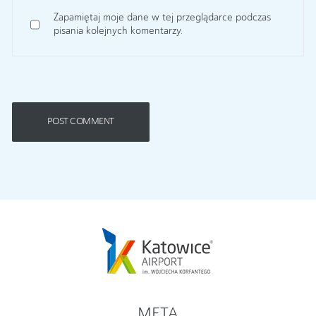
Zapamiętaj moje dane w tej przeglądarce podczas
pisania kolejnych komentarzy.
META