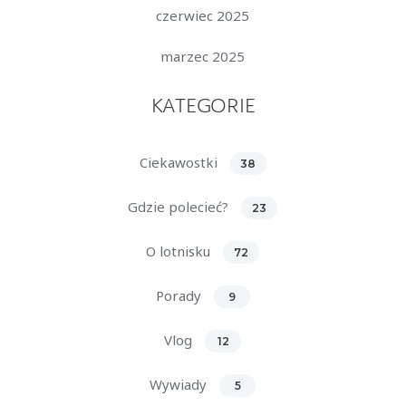
czerwiec 2025
marzec 2025
KATEGORIE
Ciekawostki
38
Gdzie polecieć?
23
O lotnisku
72
Porady
9
Vlog
12
Wywiady
5