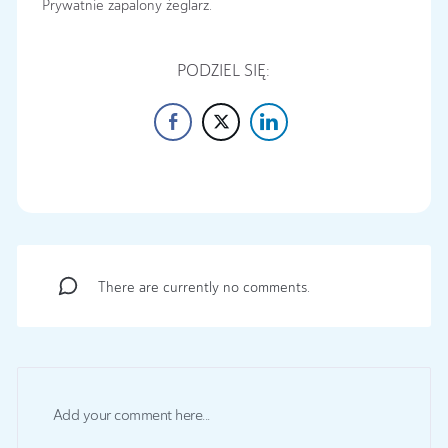
Prywatnie zapalony żeglarz.
PODZIEL SIĘ:
There are currently no comments.