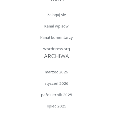
Zaloguj się
Kanał wpisów
Kanał komentarzy
WordPress.org
ARCHIWA
marzec 2026
styczeń 2026
październik 2025
lipiec 2025