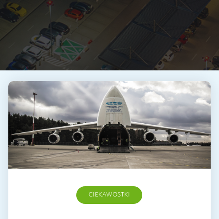
CIEKAWOSTKI