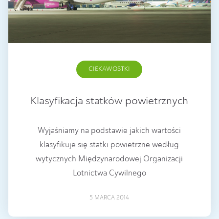
CIEKAWOSTKI
Klasyfikacja statków powietrznych
Wyjaśniamy na podstawie jakich wartości
klasyfikuje się statki powietrzne według
wytycznych Międzynarodowej Organizacji
Lotnictwa Cywilnego
5 MARCA 2014