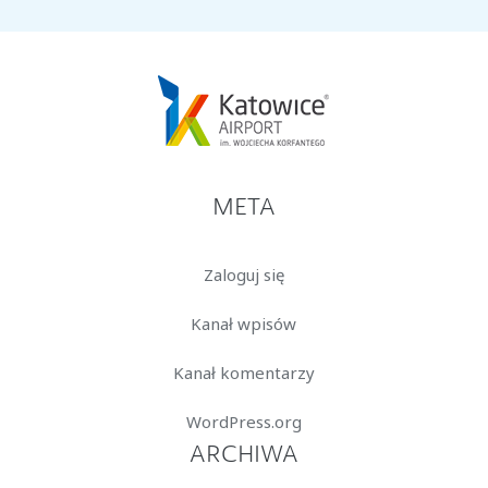
META
Zaloguj się
Kanał wpisów
Kanał komentarzy
WordPress.org
ARCHIWA