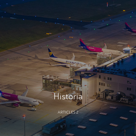
Historia
ARTICLES 2