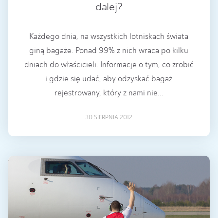
dalej?
Każdego dnia, na wszystkich lotniskach świata
giną bagaże. Ponad 99% z nich wraca po kilku
dniach do właścicieli. Informacje o tym, co zrobić
i gdzie się udać, aby odzyskać bagaż
rejestrowany, który z nami nie...
30 SIERPNIA 2012