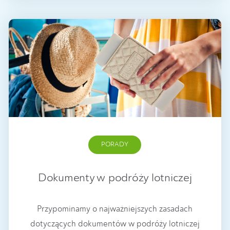
PORADY
Dokumenty w podróży lotniczej
Przypominamy o najważniejszych zasadach
dotyczących dokumentów w podróży lotniczej