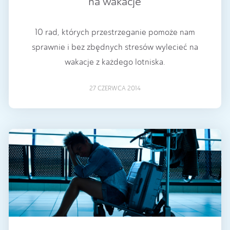
na wakacje
10 rad, których przestrzeganie pomoże nam
sprawnie i bez zbędnych stresów wylecieć na
wakacje z każdego lotniska.
27 CZERWCA 2014