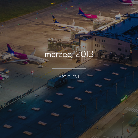
marzec, 2013
ARTICLES 1