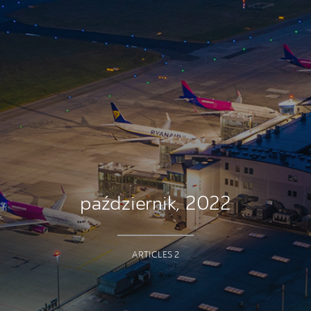
październik, 2022
ARTICLES 2