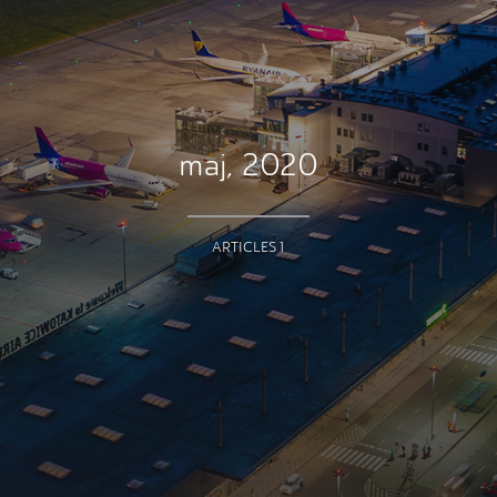
maj, 2020
ARTICLES 1