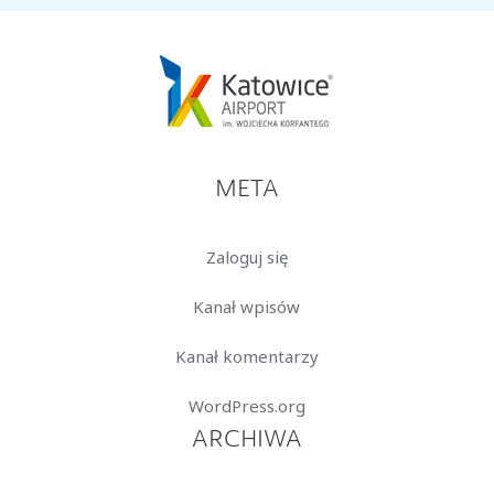
META
Zaloguj się
Kanał wpisów
Kanał komentarzy
WordPress.org
ARCHIWA