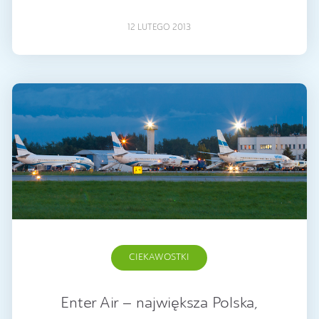
12 LUTEGO 2013
CIEKAWOSTKI
Enter Air – największa Polska,