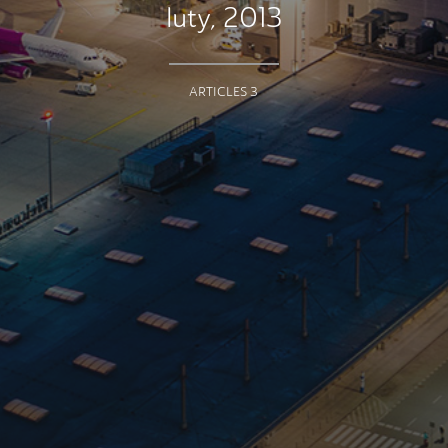
luty, 2013
ARTICLES 3