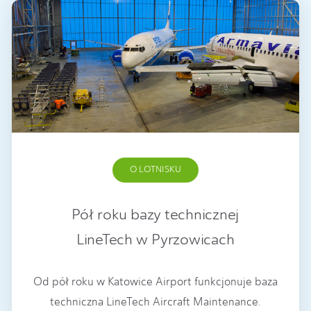
O LOTNISKU
Pół roku bazy technicznej
LineTech w Pyrzowicach
Od pół roku w Katowice Airport funkcjonuje baza
techniczna LineTech Aircraft Maintenance.