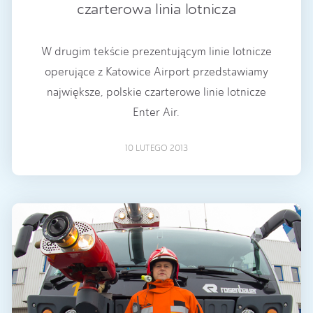
czarterowa linia lotnicza
W drugim tekście prezentującym linie lotnicze
operujące z Katowice Airport przedstawiamy
największe, polskie czarterowe linie lotnicze
Enter Air.
10 LUTEGO 2013