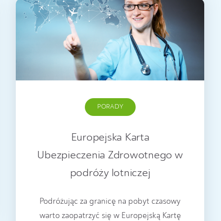
PORADY
Europejska Karta
Ubezpieczenia Zdrowotnego w
podróży lotniczej
Podróżując za granicę na pobyt czasowy
warto zaopatrzyć się w Europejską Kartę