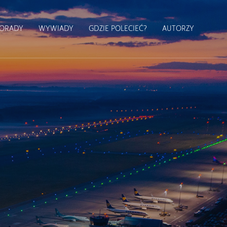
ORADY
WYWIADY
GDZIE POLECIEĆ?
AUTORZY