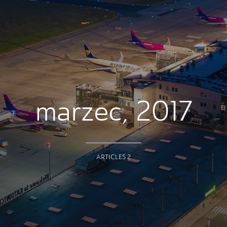
marzec, 2017
ARTICLES 2