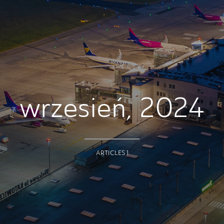
wrzesień, 2024
ARTICLES 1