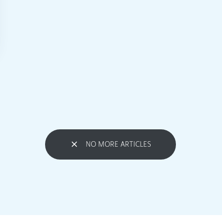
NO MORE ARTICLES