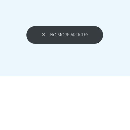
NO MORE ARTICLES