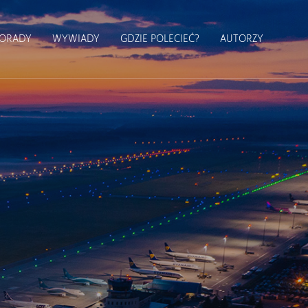
ORADY
WYWIADY
GDZIE POLECIEĆ?
AUTORZY