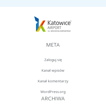
META
Zaloguj się
Kanał wpisów
Kanał komentarzy
WordPress.org
ARCHIWA