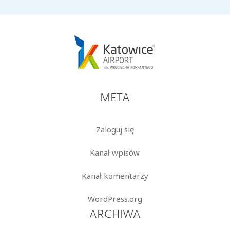
META
Zaloguj się
Kanał wpisów
Kanał komentarzy
WordPress.org
ARCHIWA