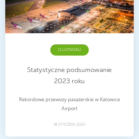
O LOTNISKU
Statystyczne podsumowanie
2023 roku
Rekordowe przewozy pasażerskie w Katowice
Airport
18 STYCZNIA 2024