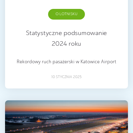
O LOTNISKU
Statystyczne podsumowanie
2024 roku
Rekordowy ruch pasażerski w Katowice Airport
10 STYCZNIA 2025