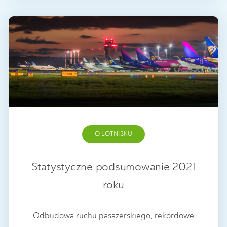
O LOTNISKU
Statystyczne podsumowanie 2021
roku
Odbudowa ruchu pasażerskiego, rekordowe