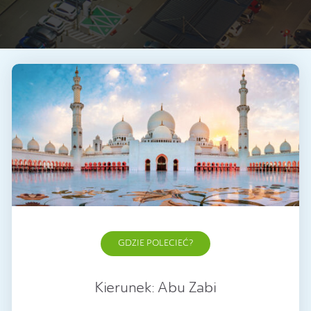
GDZIE POLECIEĆ?
Kierunek: Abu Zabi