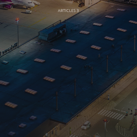
ARTICLES 3