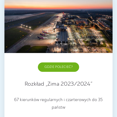
GDZIE POLECIEĆ?
Rozkład „Zima 2023/2024”
67 kierunków regularnych i czarterowych do 35
państw