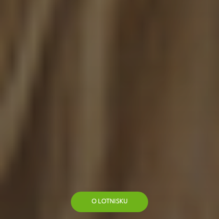
O LOTNISKU