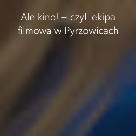
Ale kino! – czyli ekipa
filmowa w Pyrzowicach