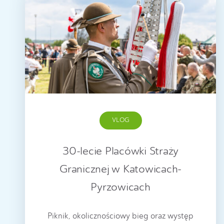
VLOG
30-lecie Placówki Straży
Granicznej w Katowicach-
Pyrzowicach
Piknik, okolicznościowy bieg oraz występ