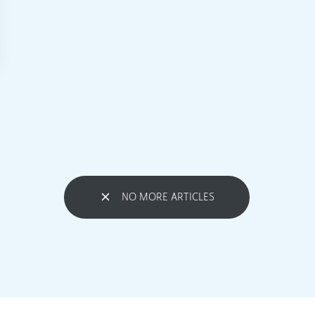
NO MORE ARTICLES