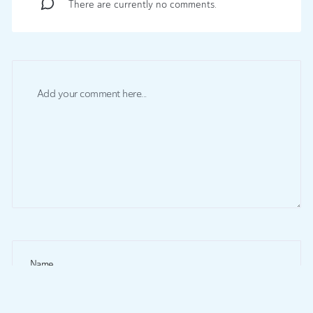
There are currently no comments.