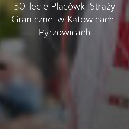
30-lecie Placówki Straży
Granicznej w Katowicach-
Pyrzowicach