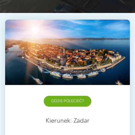
GDZIE POLECIEĆ?
Kierunek: Zadar