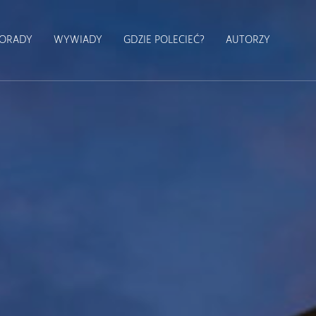
ORADY
WYWIADY
GDZIE POLECIEĆ?
AUTORZY