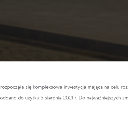
 rozpoczęła się
kompleksowa inwestycja mająca na celu ro
ę oddano do użytku
5 sierpnia 2021 r.
Do najważniejszych zm