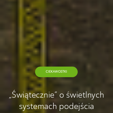
CIEKAWOSTKI
„Świątecznie” o świetlnych
systemach podejścia